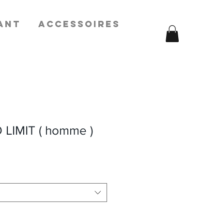
ANT
ACCESSOIRES
 LIMIT ( homme )