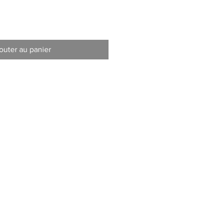
outer au panier