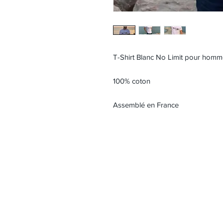
T-Shirt Blanc No Limit pour hom
100% coton
Assemblé en France